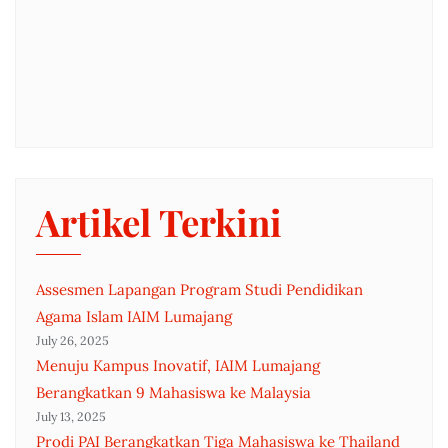
Artikel Terkini
Assesmen Lapangan Program Studi Pendidikan
Agama Islam IAIM Lumajang
July 26, 2025
Menuju Kampus Inovatif, IAIM Lumajang
Berangkatkan 9 Mahasiswa ke Malaysia
July 13, 2025
Prodi PAI Berangkatkan Tiga Mahasiswa ke Thailand