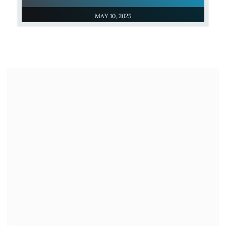
MAY 10, 2025