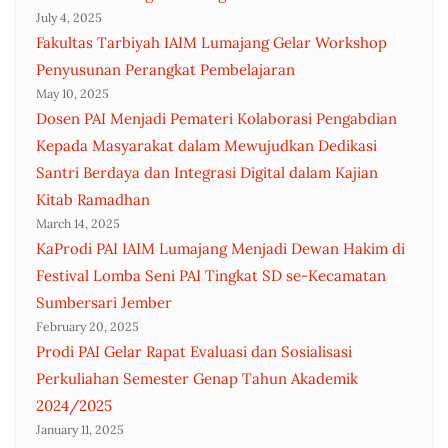
July 4, 2025
Fakultas Tarbiyah IAIM Lumajang Gelar Workshop
Penyusunan Perangkat Pembelajaran
May 10, 2025
Dosen PAI Menjadi Pemateri Kolaborasi Pengabdian
Kepada Masyarakat dalam Mewujudkan Dedikasi
Santri Berdaya dan Integrasi Digital dalam Kajian
Kitab Ramadhan
March 14, 2025
KaProdi PAI IAIM Lumajang Menjadi Dewan Hakim di
Festival Lomba Seni PAI Tingkat SD se-Kecamatan
Sumbersari Jember
February 20, 2025
Prodi PAI Gelar Rapat Evaluasi dan Sosialisasi
Perkuliahan Semester Genap Tahun Akademik
2024/2025
January 11, 2025