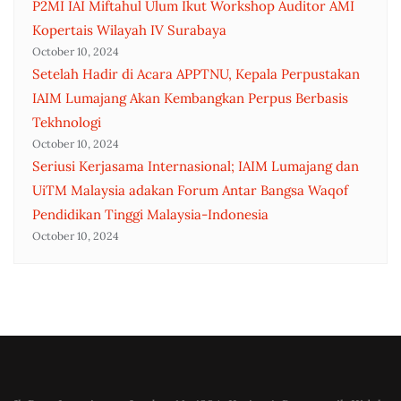
P2MI IAI Miftahul Ulum Ikut Workshop Auditor AMI
Kopertais Wilayah IV Surabaya
October 10, 2024
Setelah Hadir di Acara APPTNU, Kepala Perpustakan
IAIM Lumajang Akan Kembangkan Perpus Berbasis
Tekhnologi
October 10, 2024
Seriusi Kerjasama Internasional; IAIM Lumajang dan
UiTM Malaysia adakan Forum Antar Bangsa Waqof
Pendidikan Tinggi Malaysia-Indonesia
October 10, 2024