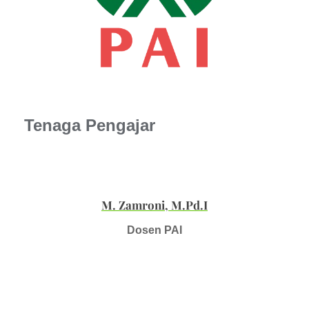
Tenaga Pengajar
M. Zamroni, M.Pd.I
Dosen PAI