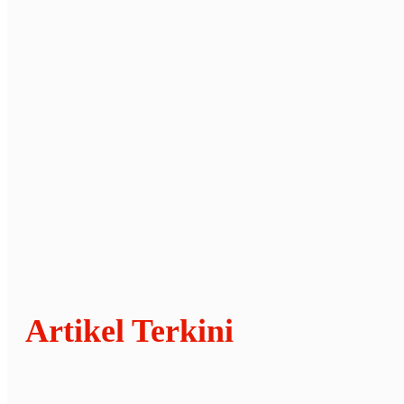
Artikel Terkini