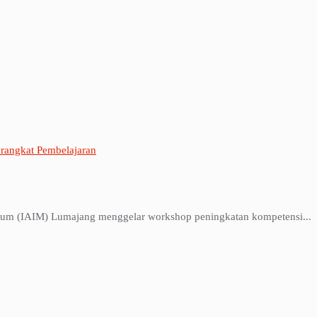
rangkat Pembelajaran
lum (IAIM) Lumajang menggelar workshop peningkatan kompetensi...