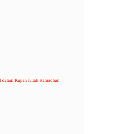
al dalam Kajian Kitab Ramadhan