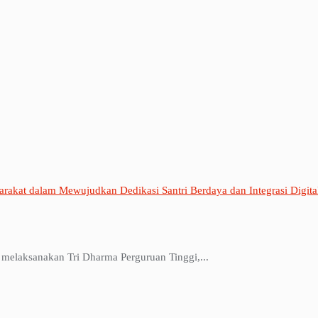
rakat dalam Mewujudkan Dedikasi Santri Berdaya dan Integrasi Digit
melaksanakan Tri Dharma Perguruan Tinggi,...