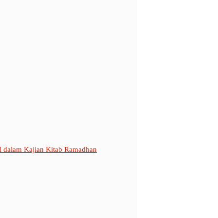
al dalam Kajian Kitab Ramadhan