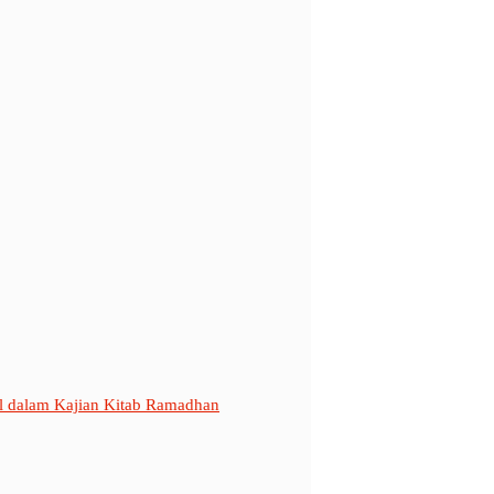
al dalam Kajian Kitab Ramadhan