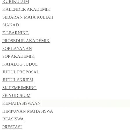
KURIKULUM
KALENDER AKADEMIK
SEBARAN MATA KULIAH
SIAKAD
E-LEARNING
PROSEDUR AKADEMIK
SOP LAYANAN
SOP AKADEMIK
KATALOG JUDUL
JUDUL PROPOSAL
JUDUL SKRIPSI
SK PEMBIMBING
SK YUDISIUM
KEMAHASISWAAN
HIMPUNAN MAHASISWA
BEASISWA
PRESTASI