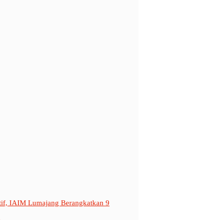
if, IAIM Lumajang Berangkatkan 9