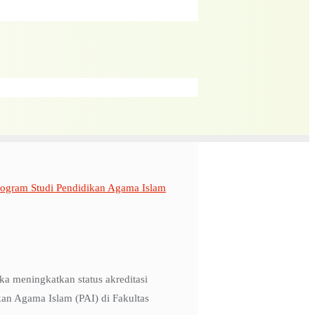
ogram Studi Pendidikan Agama Islam
a meningkatkan status akreditasi
an Agama Islam (PAI) di Fakultas