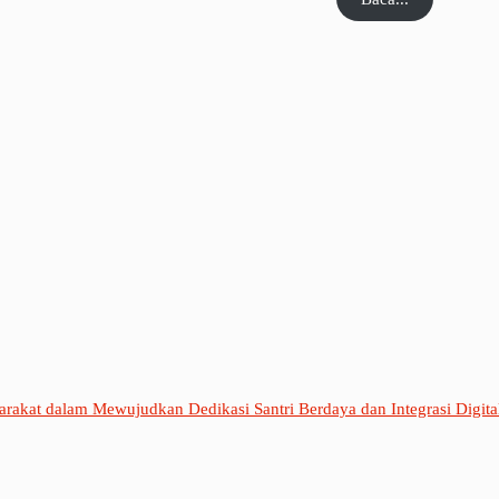
rakat dalam Mewujudkan Dedikasi Santri Berdaya dan Integrasi Digit