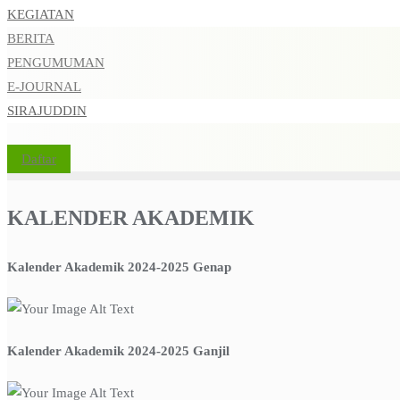
KEGIATAN
BERITA
PENGUMUMAN
E-JOURNAL
SIRAJUDDIN
Daftar
KALENDER AKADEMIK
Kalender Akademik 2024-2025 Genap
Kalender Akademik 2024-2025 Ganjil