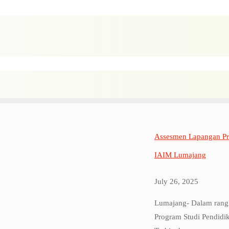
Assesmen Lapangan Pr
IAIM Lumajang
July 26, 2025
Lumajang- Dalam rangk
Program Studi Pendidik