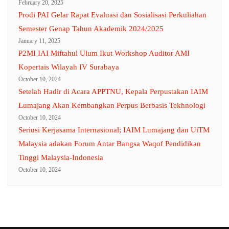
February 20, 2025
Prodi PAI Gelar Rapat Evaluasi dan Sosialisasi Perkuliahan
Semester Genap Tahun Akademik 2024/2025
January 11, 2025
P2MI IAI Miftahul Ulum Ikut Workshop Auditor AMI
Kopertais Wilayah IV Surabaya
October 10, 2024
Setelah Hadir di Acara APPTNU, Kepala Perpustakan IAIM
Lumajang Akan Kembangkan Perpus Berbasis Tekhnologi
October 10, 2024
Seriusi Kerjasama Internasional; IAIM Lumajang dan UiTM
Malaysia adakan Forum Antar Bangsa Waqof Pendidikan
Tinggi Malaysia-Indonesia
October 10, 2024