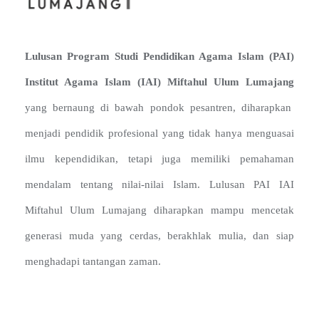
Lulusan Program Studi Pendidikan Agama Islam (PAI)
Institut Agama Islam (IAI) Miftahul Ulum Lumajang
yang bernaung di bawah pondok pesantren, diharapkan
menjadi pendidik profesional yang tidak hanya menguasai
ilmu kependidikan, tetapi juga memiliki pemahaman
mendalam tentang nilai-nilai Islam. Lulusan PAI IAI
Miftahul Ulum Lumajang diharapkan mampu mencetak
generasi muda yang cerdas, berakhlak mulia, dan siap
menghadapi tantangan zaman.