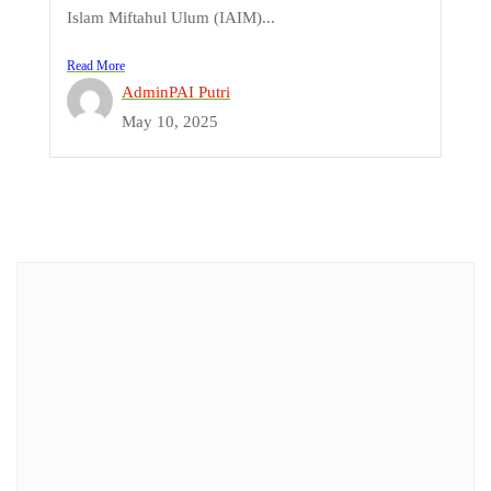
Islam Miftahul Ulum (IAIM)...
Read More
AdminPAI Putri
May 10, 2025