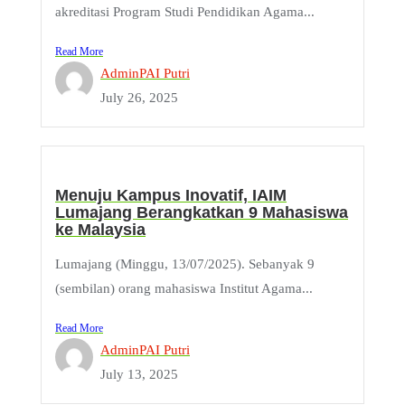
akreditasi Program Studi Pendidikan Agama...
Read More
AdminPAI Putri
July 26, 2025
Menuju Kampus Inovatif, IAIM
Lumajang Berangkatkan 9 Mahasiswa
ke Malaysia
Lumajang (Minggu, 13/07/2025). Sebanyak 9
(sembilan) orang mahasiswa Institut Agama...
Read More
AdminPAI Putri
July 13, 2025