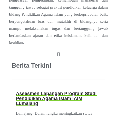
penguasaan pengetahuan, kemampuan manajerial dan
tanggung jawab sebagai praktisi pendidikan keluarga dalam
bidang Pendidikan Agama Islam yang berkepribadian baik,
berpengetahuan luas dan mutakhir di bidangnya serta
mampu melaksanakan tugas dan bertanggung jawab
berlandaskan ajaran dan etika keislaman, keilmuan dan
keahlian.
Berita Terkini
Assesmen Lapangan Program Studi
Pendidikan Agama Islam IAIM
Lumajang
Lumajang- Dalam rangka meningkatkan status