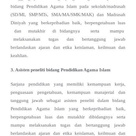
bidang Pendidikan Agama Islam pada sekolah/madrasah
(SD/MI, SMP/MTs, SMA/MA/SMK/MAK) dan Madrasah
Diniyah yang berkepribadian baik, berpengetahuan luas
dan mutakhir di bidangnya serta mampu
melaksanakan tugas dan bertanggung jawab
berlandaskan ajaran dan etika keislaman, keilmuan dan
keahlian.
3. Asisten peneliti bidang Pendidikan Agama Islam
Sarjana pendidikan yang memiliki kemampuan kerja,
penguasaan pengetahuan, kemampuan manajerial dan
tanggung jawab sebagai asisten peneliti dalam bidang
Pendidikan Agama Islam yang berkepribadian baik,
berpengetahuan luas dan mutakhir dibidangnya serta
mampu melaksanakan tugas dan bertanggung jawab
berlandaskan ajaran dan etika keislaman, keilmuan dan