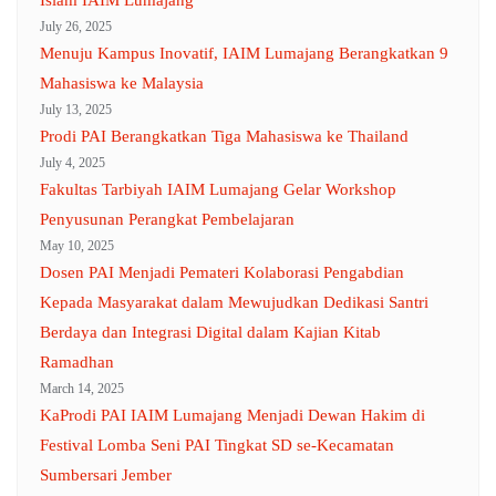
Islam IAIM Lumajang
July 26, 2025
Menuju Kampus Inovatif, IAIM Lumajang Berangkatkan 9
Mahasiswa ke Malaysia
July 13, 2025
Prodi PAI Berangkatkan Tiga Mahasiswa ke Thailand
July 4, 2025
Fakultas Tarbiyah IAIM Lumajang Gelar Workshop
Penyusunan Perangkat Pembelajaran
May 10, 2025
Dosen PAI Menjadi Pemateri Kolaborasi Pengabdian
Kepada Masyarakat dalam Mewujudkan Dedikasi Santri
Berdaya dan Integrasi Digital dalam Kajian Kitab
Ramadhan
March 14, 2025
KaProdi PAI IAIM Lumajang Menjadi Dewan Hakim di
Festival Lomba Seni PAI Tingkat SD se-Kecamatan
Sumbersari Jember