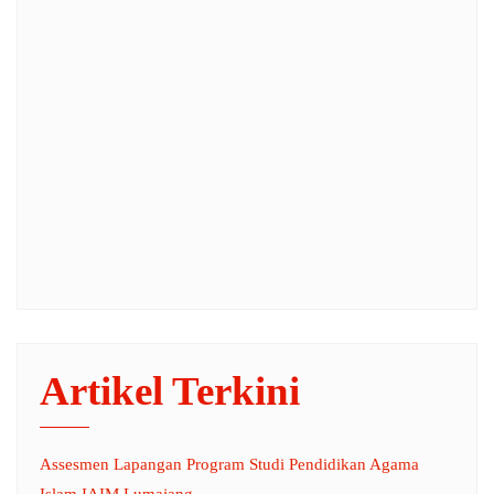
Artikel Terkini
Assesmen Lapangan Program Studi Pendidikan Agama