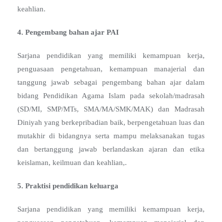
keahlian.
4. Pengembang bahan ajar PAI
Sarjana pendidikan yang memiliki kemampuan kerja,
penguasaan pengetahuan, kemampuan manajerial dan
tanggung jawab sebagai pengembang bahan ajar dalam
bidang Pendidikan Agama Islam pada sekolah/madrasah
(SD/MI, SMP/MTs, SMA/MA/SMK/MAK) dan Madrasah
Diniyah yang berkepribadian baik, berpengetahuan luas dan
mutakhir di bidangnya serta mampu melaksanakan tugas
dan bertanggung jawab berlandaskan ajaran dan etika
keislaman, keilmuan dan keahlian,.
5. Praktisi pendidikan keluarga
Sarjana pendidikan yang memiliki kemampuan kerja,