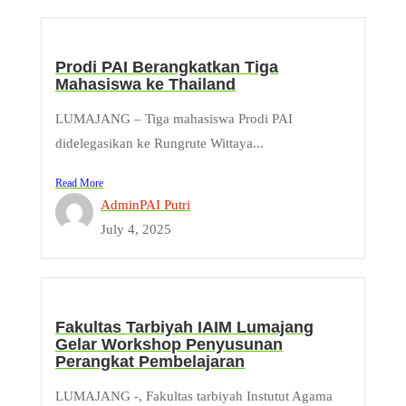
Prodi PAI Berangkatkan Tiga
Mahasiswa ke Thailand
LUMAJANG – Tiga mahasiswa Prodi PAI
didelegasikan ke Rungrute Wittaya...
Read More
AdminPAI Putri
July 4, 2025
Fakultas Tarbiyah IAIM Lumajang
Gelar Workshop Penyusunan
Perangkat Pembelajaran
LUMAJANG -, Fakultas tarbiyah Instutut Agama