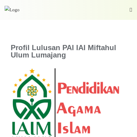
Profil Lulusan PAI IAI Miftahul
Ulum Lumajang